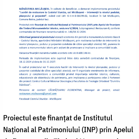
Proiectul este finanțat de Institutul
Național al Patrimoniului (INP) prin Apelul