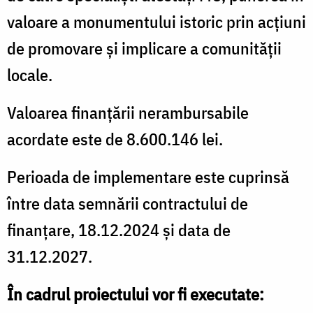
valoare a monumentului istoric prin acțiuni
de promovare și implicare a comunității
locale.
Valoarea finanțării nerambursabile
acordate este de 8.600.146 lei.
Perioada de implementare este cuprinsă
între data semnării contractului de
finanțare, 18.12.2024 și data de
31.12.2027.
În cadrul proiectului vor fi executate: