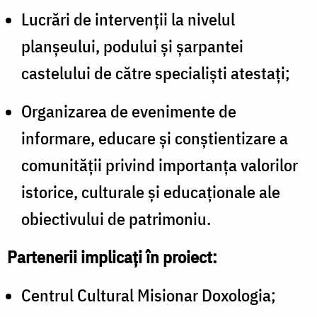
Lucrări de intervenții la nivelul
planșeului, podului și șarpantei
castelului de către specialiști atestați;
Organizarea de evenimente de
informare, educare și conștientizare a
comunității privind importanța valorilor
istorice, culturale și educaționale ale
obiectivului de patrimoniu.
Partenerii implicați în proiect:
Centrul Cultural Misionar Doxologia;