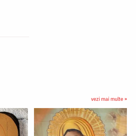
vezi mai multe »