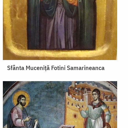
Sfânta Muceniţă Fotini Samarineanca