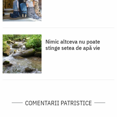
Nimic altceva nu poate
stinge setea de apă vie
COMENTARII PATRISTICE