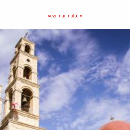
vezi mai multe »