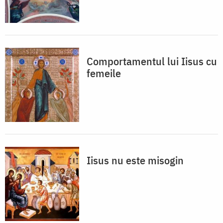
Comportamentul lui Iisus cu
femeile
Iisus nu este misogin