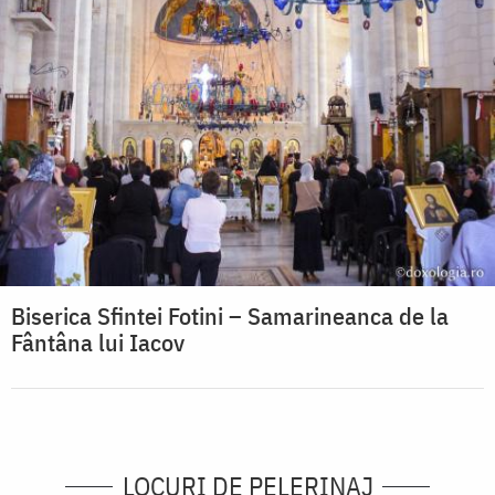
Biserica Sfintei Fotini – Samarineanca de la
Fântâna lui Iacov
LOCURI DE PELERINAJ