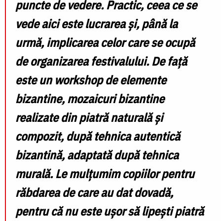
puncte de vedere. Practic, ceea ce se
vede aici este lucrarea și, până la
urmă, implicarea celor care se ocupă
de organizarea festivalului. De față
este un workshop de elemente
bizantine, mozaicuri bizantine
realizate din piatră naturală și
compozit, după tehnica autentică
bizantină, adaptată după tehnica
murală. Le mulțumim copiilor pentru
răbdarea de care au dat dovadă,
pentru că nu este ușor să lipești piatră