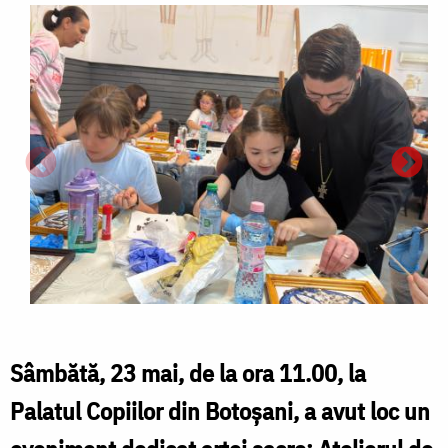
Sâmbătă, 23 mai, de la ora 11.00, la
Palatul Copiilor din Botoșani, a avut loc un