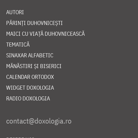
AUTORI
PĂRINȚI DUHOVNICEȘTI
MAICI CU VIAȚĂ DUHOVNICEASCĂ
TEMATICĂ
SINAXAR ALFABETIC
MĂNĂSTIRI ȘI BISERICI
CALENDAR ORTODOX
WIDGET DOXOLOGIA
RADIO DOXOLOGIA