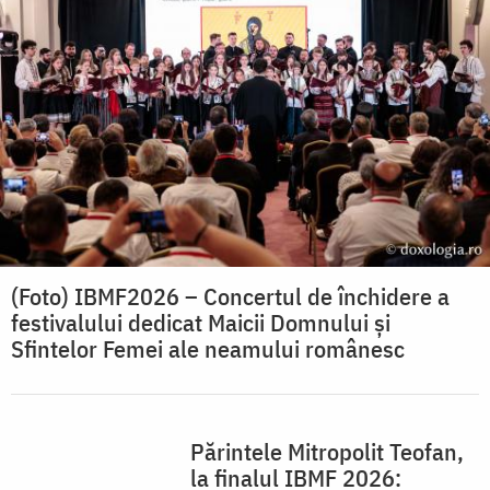
(Foto) IBMF2026 – Concertul de închidere a
festivalului dedicat Maicii Domnului și
Sfintelor Femei ale neamului românesc
Părintele Mitropolit Teofan,
la finalul IBMF 2026: