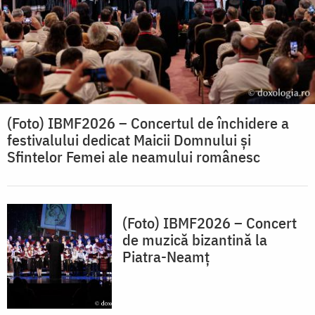
(Foto) IBMF2026 – Concertul de închidere a
festivalului dedicat Maicii Domnului și
Sfintelor Femei ale neamului românesc
(Foto) IBMF2026 – Concert
de muzică bizantină la
Piatra-Neamț