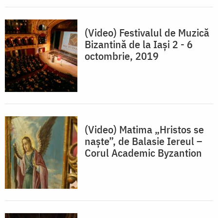
(Video) Festivalul de Muzică
Bizantină de la Iași 2 - 6
octombrie, 2019
(Video) Matima „Hristos se
naște”, de Balasie Iereul –
Corul Academic Byzantion