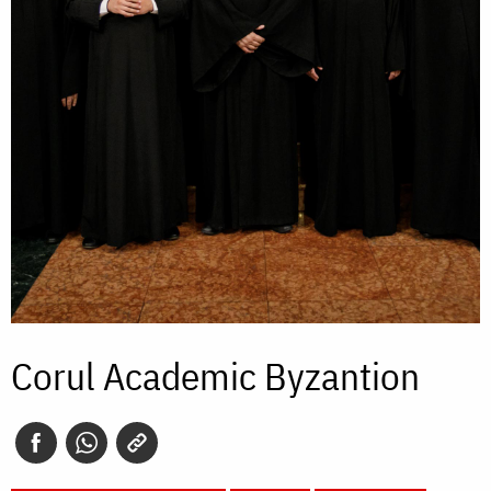
Corul Academic Byzantion