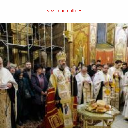
vezi mai multe »