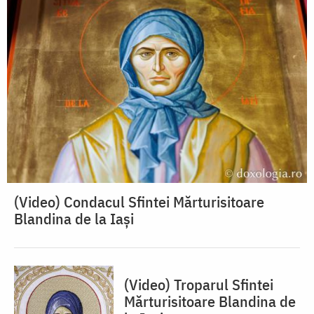
(Video) Condacul Sfintei Mărturisitoare
Blandina de la Iași
(Video) Troparul Sfintei
Mărturisitoare Blandina de