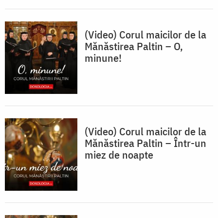
(Video) Corul maicilor de la
Mănăstirea Paltin – O,
minune!
(Video) Corul maicilor de la
Mănăstirea Paltin – Într-un
miez de noapte