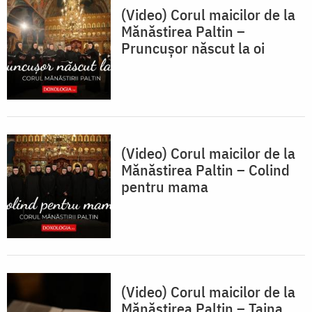
(Video) Corul maicilor de la
Mănăstirea Paltin –
Pruncușor născut la oi
(Video) Corul maicilor de la
Mănăstirea Paltin – Colind
pentru mama
(Video) Corul maicilor de la
Mănăstirea Paltin – Taina