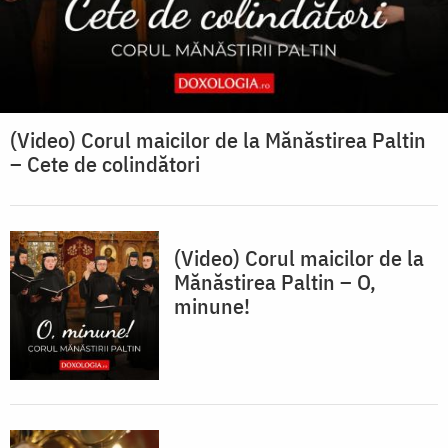
(Video) Corul maicilor de la Mănăstirea Paltin
– Cete de colindători
(Video) Corul maicilor de la
Mănăstirea Paltin – O,
minune!