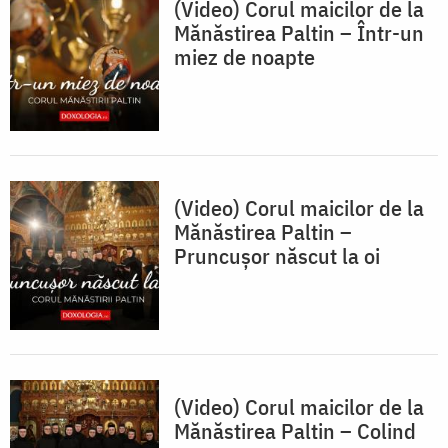
(Video) Corul maicilor de la
Mănăstirea Paltin – Într-un
miez de noapte
(Video) Corul maicilor de la
Mănăstirea Paltin –
Pruncușor născut la oi
(Video) Corul maicilor de la
Mănăstirea Paltin – Colind