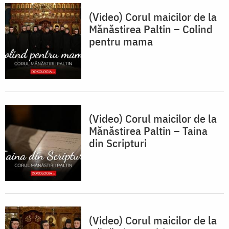
(Video) Corul maicilor de la
Mănăstirea Paltin – Colind
pentru mama
(Video) Corul maicilor de la
Mănăstirea Paltin – Taina
din Scripturi
(Video) Corul maicilor de la