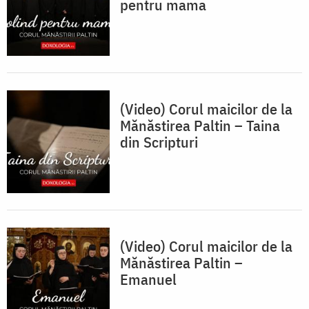
pentru mama
(Video) Corul maicilor de la
Mănăstirea Paltin – Taina
din Scripturi
(Video) Corul maicilor de la
Mănăstirea Paltin –
Emanuel