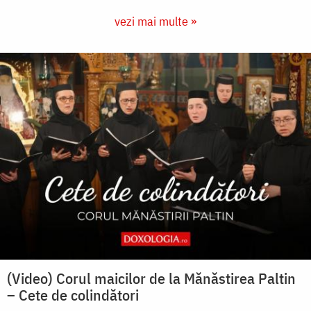
vezi mai multe »
(Video) Corul maicilor de la Mănăstirea Paltin
– Cete de colindători