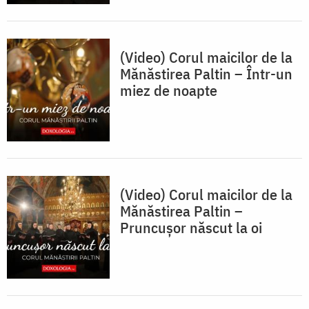
(Video) Corul maicilor de la
Mănăstirea Paltin – Într-un
miez de noapte
(Video) Corul maicilor de la
Mănăstirea Paltin –
Pruncușor născut la oi