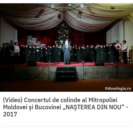
(Video) Concertul de colinde al Mitropoliei
Moldovei și Bucovinei „NAȘTEREA DIN NOU” -
2017