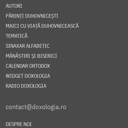
AUTORI
PĂRINȚI DUHOVNICEȘTI
MAICI CU VIAȚĂ DUHOVNICEASCĂ
TEMATICĂ
SINAXAR ALFABETIC
MĂNĂSTIRI ȘI BISERICI
CALENDAR ORTODOX
WIDGET DOXOLOGIA
RADIO DOXOLOGIA
DESPRE NOI