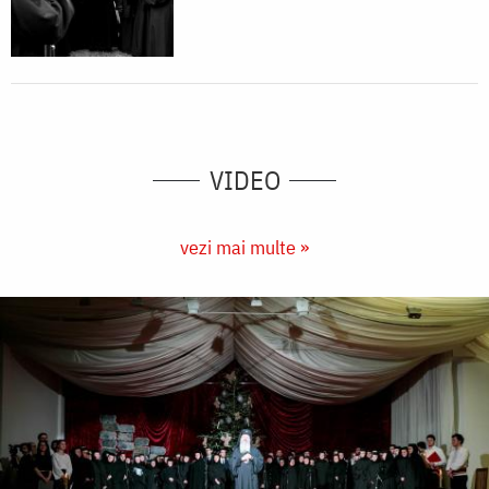
VIDEO
vezi mai multe »