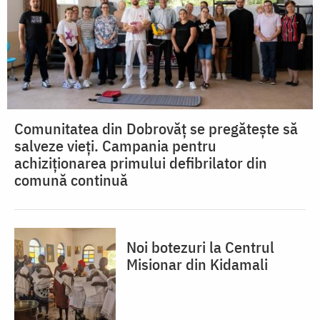
Comunitatea din Dobrovăț se pregătește să
salveze vieți. Campania pentru
achiziționarea primului defibrilator din
comună continuă
Noi botezuri la Centrul
Misionar din Kidamali