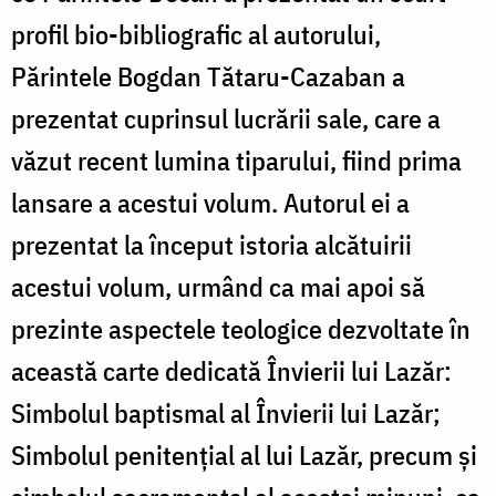
profil bio-bibliografic al autorului,
Părintele Bogdan Tătaru-Cazaban a
prezentat cuprinsul lucrării sale, care a
văzut recent lumina tiparului, fiind prima
lansare a acestui volum. Autorul ei a
prezentat la început istoria alcătuirii
acestui volum, urmând ca mai apoi să
prezinte aspectele teologice dezvoltate în
această carte dedicată Învierii lui Lazăr:
Simbolul baptismal al Învierii lui Lazăr;
Simbolul penitențial al lui Lazăr, precum și