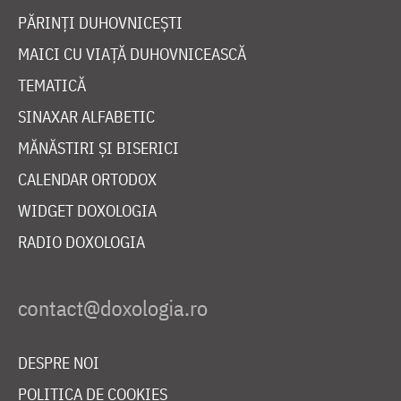
PĂRINȚI DUHOVNICEȘTI
MAICI CU VIAȚĂ DUHOVNICEASCĂ
TEMATICĂ
SINAXAR ALFABETIC
MĂNĂSTIRI ȘI BISERICI
CALENDAR ORTODOX
WIDGET DOXOLOGIA
RADIO DOXOLOGIA
DESPRE NOI
POLITICA DE COOKIES