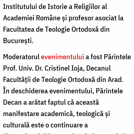
Institutului de Istorie a Religiilor al
Academiei Române și profesor asociat la
Facultatea de Teologie Ortodoxă din
București.
Moderatorul
evenimentului
a fost Părintele
Prof. Univ. Dr. Cristinel Ioja, Decanul
Facultății de Teologie Ortodoxă din Arad.
În deschiderea evenimentului, Părintele
Decan a arătat faptul că această
manifestare academică, teologică și
culturală este o continuare a