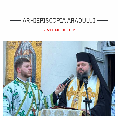
ARHIEPISCOPIA ARADULUI
vezi mai multe »