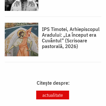
IPS Timotei, Arhiepiscopul
Aradului: „La început era
Cuvântul” (Scrisoare
pastorală, 2026)
Citește despre:
actualitate