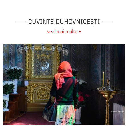
CUVINTE DUHOVNICEȘTI
vezi mai multe »