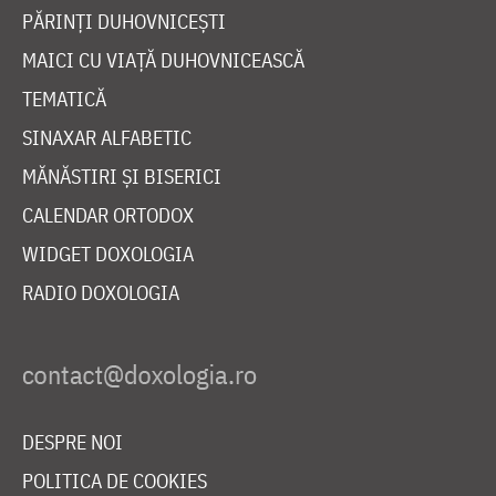
PĂRINȚI DUHOVNICEȘTI
MAICI CU VIAȚĂ DUHOVNICEASCĂ
TEMATICĂ
SINAXAR ALFABETIC
MĂNĂSTIRI ȘI BISERICI
CALENDAR ORTODOX
WIDGET DOXOLOGIA
RADIO DOXOLOGIA
DESPRE NOI
POLITICA DE COOKIES