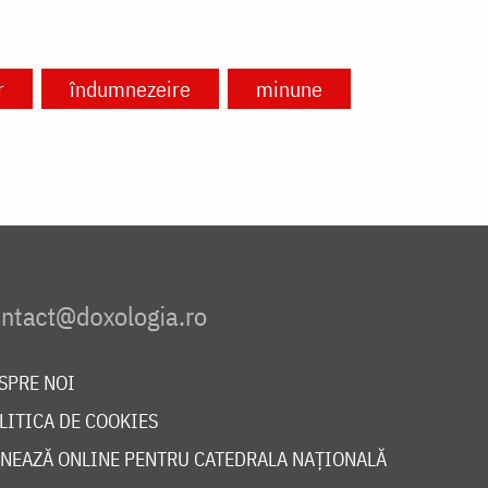
r
îndumnezeire
minune
SPRE NOI
LITICA DE COOKIES
NEAZĂ ONLINE PENTRU CATEDRALA NAȚIONALĂ