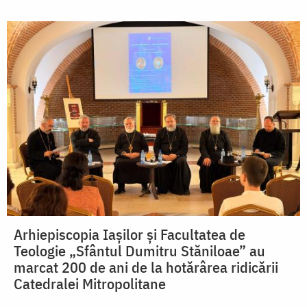
Arhiepiscopia Iașilor și Facultatea de
Teologie „Sfântul Dumitru Stăniloae” au
marcat 200 de ani de la hotărârea ridicării
Catedralei Mitropolitane