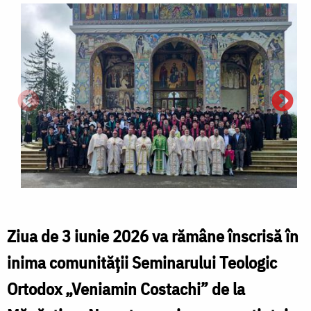
Ziua de 3 iunie 2026 va rămâne înscrisă în
inima comunității Seminarului Teologic
Ortodox „Veniamin Costachi” de la