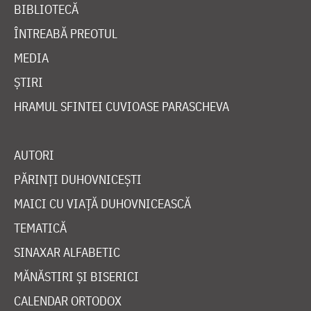
BIBLIOTECĂ
ÎNTREABĂ PREOTUL
MEDIA
ȘTIRI
HRAMUL SFINTEI CUVIOASE PARASCHEVA
AUTORI
PĂRINȚI DUHOVNICEȘTI
MAICI CU VIAȚĂ DUHOVNICEASCĂ
TEMATICĂ
SINAXAR ALFABETIC
MĂNĂSTIRI ȘI BISERICI
CALENDAR ORTODOX