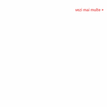
vezi mai multe »