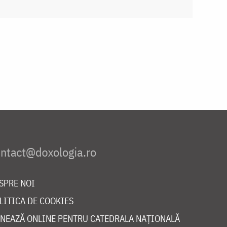
SPRE NOI
LITICA DE COOKIES
NEAZĂ ONLINE PENTRU CATEDRALA NAȚIONALĂ