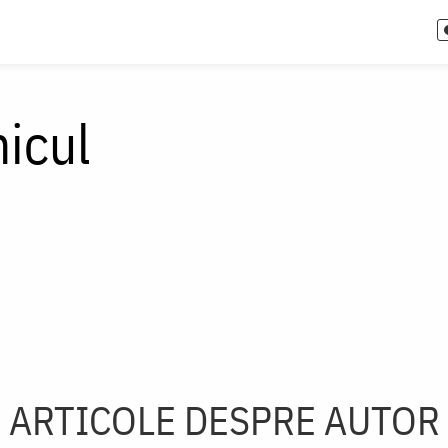
icul
ARTICOLE DESPRE AUTOR