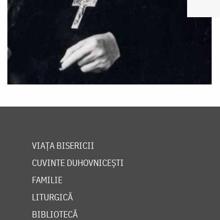
VIAȚA BISERICII
CUVINTE DUHOVNICEȘTI
FAMILIE
LITURGICĂ
BIBLIOTECĂ