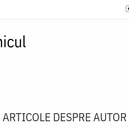
icul
ARTICOLE DESPRE AUTOR