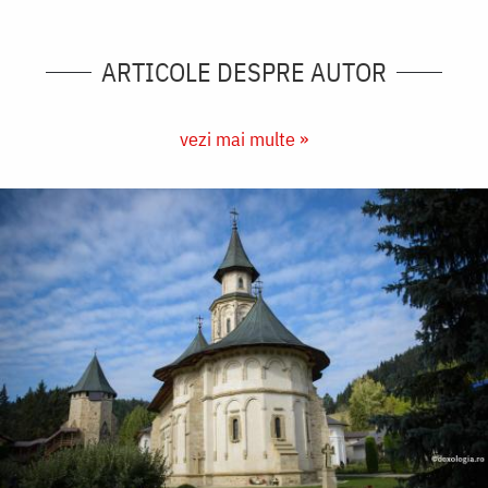
ARTICOLE DESPRE AUTOR
vezi mai multe »