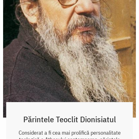
Părintele Teoclit Dionisiatul
Considerat a fi cea mai prolifică personalitate