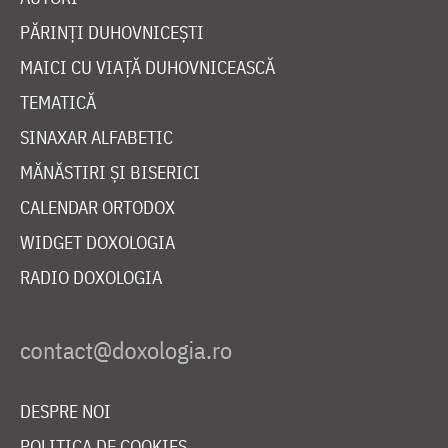
PĂRINȚI DUHOVNICEȘTI
MAICI CU VIAȚĂ DUHOVNICEASCĂ
TEMATICĂ
SINAXAR ALFABETIC
MĂNĂSTIRI ȘI BISERICI
CALENDAR ORTODOX
WIDGET DOXOLOGIA
RADIO DOXOLOGIA
DESPRE NOI
POLITICA DE COOKIES