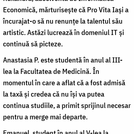
Economică, mărturisește că Pro Vita Iași a
încurajat-o să nu renunțe la talentul său
artistic. Astăzi lucrează în domeniul IT și
continuă să picteze.
Anastasia P. este studentă în anul al III-
lea la Facultatea de Medicină. În
momentul în care a aflat că a fost admisă
la taxă și credea că nu își va putea
continua studiile, a primit sprijinul necesar
pentru a merge mai departe.
Emanuel, student în anul al V-lea la