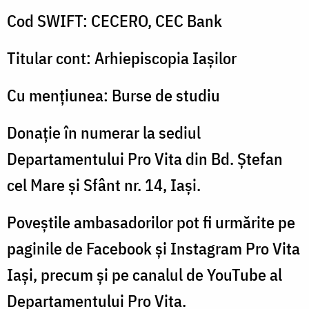
Cod SWIFT: CECERO, CEC Bank
Titular cont: Arhiepiscopia Iașilor
Cu mențiunea: Burse de studiu
Donație în numerar la sediul
Departamentului Pro Vita din Bd. Ștefan
cel Mare și Sfânt nr. 14, Iași.
Poveștile ambasadorilor pot fi urmărite pe
paginile de Facebook și Instagram Pro Vita
Iași, precum și pe canalul de YouTube al
Departamentului Pro Vita.