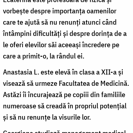
vorbește despre importanța oamenilor
care te ajută să nu renunți atunci când
întâmpini dificultăți și despre dorința de a
le oferi elevilor săi aceeași încredere pe
care a primit-o, la rândul ei.
Anastasia L. este elevă în clasa a XII-a și
visează să urmeze Facultatea de Medicină.
Astăzi îi încurajează pe copiii din familiile
numeroase să creadă în propriul potențial
și să nu renunțe la visurile lor.