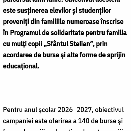
este susținerea elevilor și studenților
proveniți din familiile numeroase înscrise
în Programul de solidaritate pentru familia
cu mulți copii „Sfântul Stelian”, prin
acordarea de burse și alte forme de sprijin
educațional.
Pentru anul școlar 2026–2027, obiectivul
campaniei este oferirea a 140 de burse și