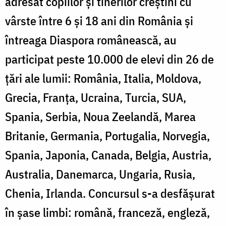
adresat copiilor şi tinerilor creştini cu
vârste între 6 şi 18 ani din România şi
întreaga Diaspora românească, au
participat peste 10.000 de elevi din 26 de
țări ale lumii: România, Italia, Moldova,
Grecia, Franța, Ucraina, Turcia, SUA,
Spania, Serbia, Noua Zeelandă, Marea
Britanie, Germania, Portugalia, Norvegia,
Spania, Japonia, Canada, Belgia, Austria,
Australia, Danemarca, Ungaria, Rusia,
Chenia, Irlanda. Concursul s-a desfășurat
în șase limbi: română, franceză, engleză,