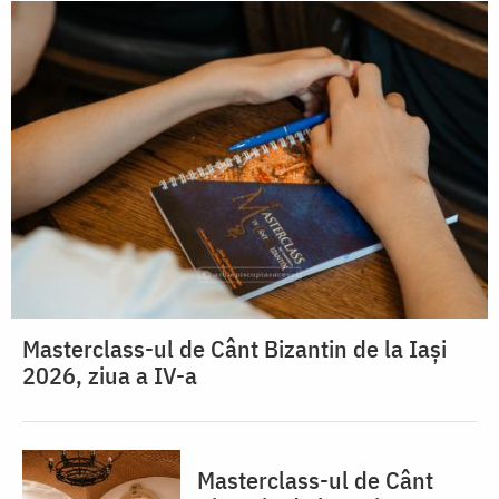
Masterclass-ul de Cânt Bizantin de la Iași
2026, ziua a IV-a
Masterclass-ul de Cânt