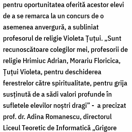
pentru oportunitatea oferită acestor elevi
de a se remarca la un concurs de o
asemenea anvergură, a subliniat
profesorul de religie Violeta Țuțui. „Sunt
recunoscătoare colegilor mei, profesorii de
religie Hrimiuc Adrian, Morariu Floricica,
Țuțui Violeta, pentru deschiderea
ferestrelor către spiritualitate, pentru grija
susținută de a sădi valori profunde în
sufletele elevilor noștri dragi” - a precizat
prof. dr. Adina Romanescu, directorul
Liceul Teoretic de Informatică „Grigore