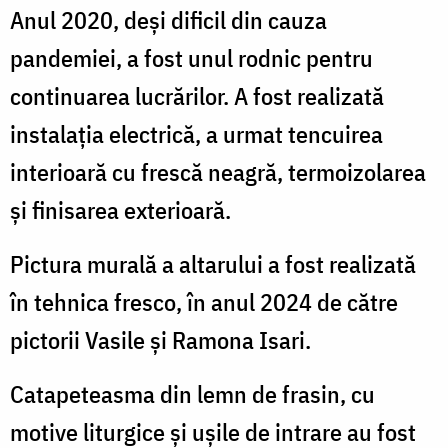
Anul 2020, deși dificil din cauza
pandemiei, a fost unul rodnic pentru
continuarea lucrărilor. A fost realizată
instalația electrică, a urmat tencuirea
interioară cu frescă neagră, termoizolarea
și finisarea exterioară.
Pictura murală a altarului a fost realizată
în tehnica fresco, în anul 2024 de către
pictorii Vasile și Ramona Isari.
Catapeteasma din lemn de frasin, cu
motive liturgice și ușile de intrare au fost