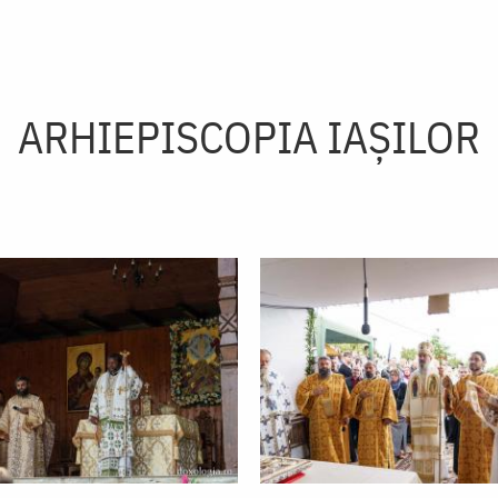
ARHIEPISCOPIA IAŞILOR