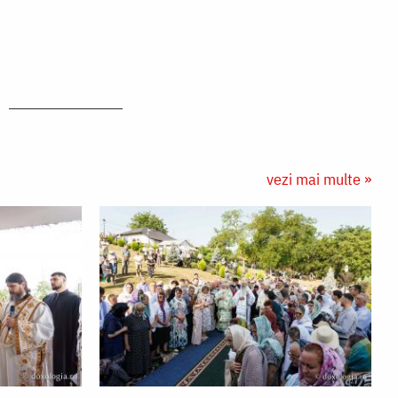
vezi mai multe »