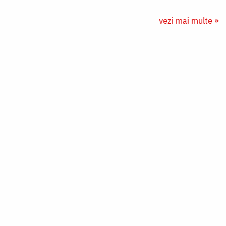
vezi mai multe »