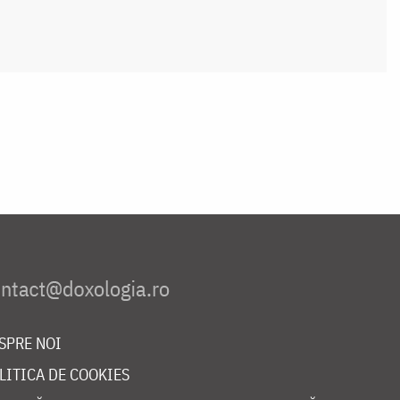
SPRE NOI
LITICA DE COOKIES