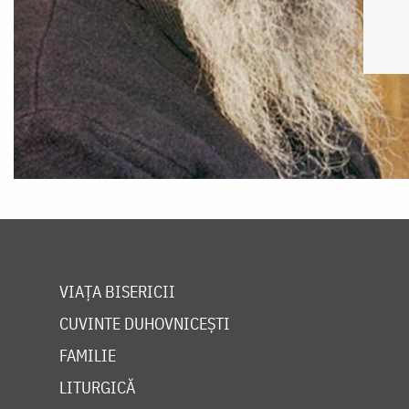
VIAȚA BISERICII
CUVINTE DUHOVNICEȘTI
FAMILIE
LITURGICĂ