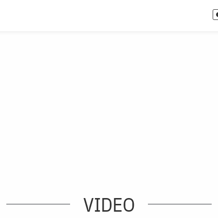
VIDEO