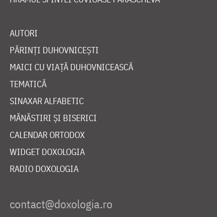
AUTORI
PĂRINȚI DUHOVNICEȘTI
MAICI CU VIAȚĂ DUHOVNICEASCĂ
TEMATICĂ
SINAXAR ALFABETIC
MĂNĂSTIRI ȘI BISERICI
CALENDAR ORTODOX
WIDGET DOXOLOGIA
RADIO DOXOLOGIA