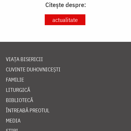
Citește despre:
actualitate
VIAȚA BISERICII
CUVINTE DUHOVNICEȘTI
FAMILIE
LITURGICĂ
BIBLIOTECĂ
ÎNTREABĂ PREOTUL
MEDIA
ȘTIRI