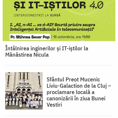
Întâlnirea inginerilor și IT-iștilor la
Mănăstirea Nicula
Sfântul Preot Mucenic
Liviu-Galaction de la Cluj –
proclamare locală a
canonizării în ziua Bunei
Vestiri