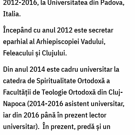
2012-2016, la Universitatea din Padova,
Italia.
Începând cu anul 2012 este secretar
eparhial al Arhiepiscopiei Vadului,
Feleacului și Clujului.
Din anul 2014 este cadru universitar la
catedra de Spiritualitate Ortodoxă a
Facultății de Teologie Ortodoxă din Cluj-
Napoca (2014-2016 asistent universitar,
iar din 2016 până în prezent lector
universitar). În prezent, predă și un