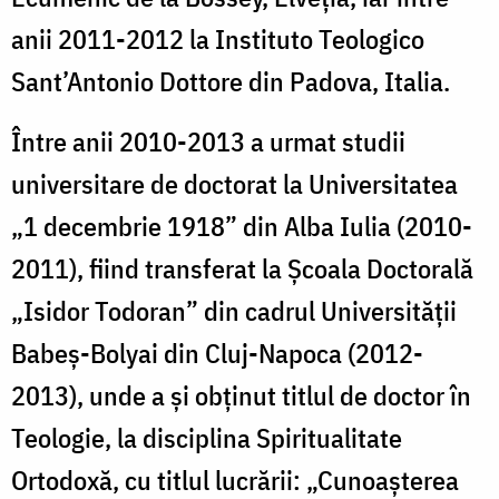
anii 2011-2012 la Instituto Teologico
Sant’Antonio Dottore din Padova, Italia.
Între anii 2010-2013 a urmat studii
universitare de doctorat la Universitatea
„1 decembrie 1918” din Alba Iulia (2010-
2011), fiind transferat la Școala Doctorală
„Isidor Todoran” din cadrul Universității
Babeș-Bolyai din Cluj-Napoca (2012-
2013), unde a și obținut titlul de doctor în
Teologie, la disciplina Spiritualitate
Ortodoxă, cu titlul lucrării: „Cunoaşterea