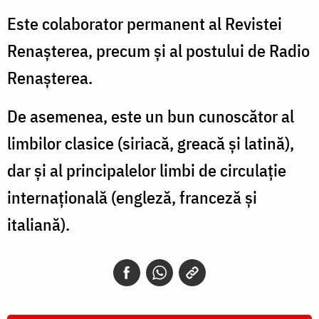
Este colaborator permanent al Revistei
Renașterea, precum și al postului de Radio
Renașterea.
De asemenea, este un bun cunoscător al
limbilor clasice (siriacă, greacă și latină),
dar şi al principalelor limbi de circulaţie
internaţională (engleză, franceză și
italiană).