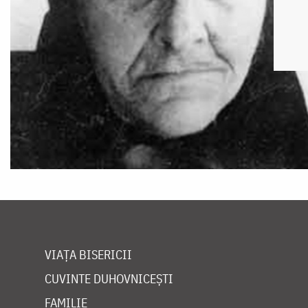
VIAȚA BISERICII
CUVINTE DUHOVNICEȘTI
FAMILIE