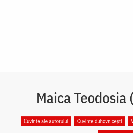
Maica Teodosia (
Cuvinte ale autorului
Cuvinte duhovnicești