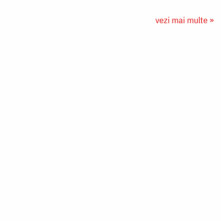
vezi mai multe »