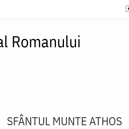
al Romanului
SFÂNTUL MUNTE ATHOS