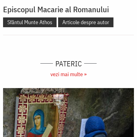
Episcopul Macarie al Romanului
Sfântul Munte Athos
Articole despre autor
PATERIC
vezi mai multe »