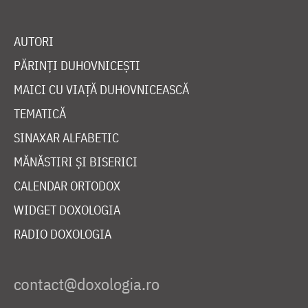
AUTORI
PĂRINȚI DUHOVNICEȘTI
MAICI CU VIAȚĂ DUHOVNICEASCĂ
TEMATICĂ
SINAXAR ALFABETIC
MĂNĂSTIRI ȘI BISERICI
CALENDAR ORTODOX
WIDGET DOXOLOGIA
RADIO DOXOLOGIA