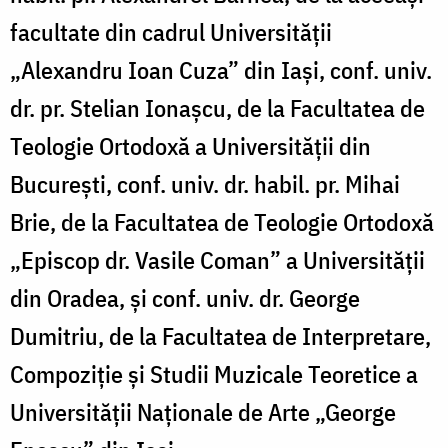
facultate din cadrul Universității
„Alexandru Ioan Cuza” din Iași, conf. univ.
dr. pr. Stelian Ionașcu, de la Facultatea de
Teologie Ortodoxă a Universității din
București, conf. univ. dr. habil. pr. Mihai
Brie, de la Facultatea de Teologie Ortodoxă
„Episcop dr. Vasile Coman” a Universității
din Oradea, și conf. univ. dr. George
Dumitriu, de la Facultatea de Interpretare,
Compoziție și Studii Muzicale Teoretice a
Universității Naționale de Arte „George