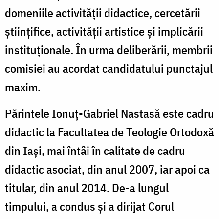
domeniile activității didactice, cercetării
științifice, activității artistice și implicării
instituționale. În urma deliberării, membrii
comisiei au acordat candidatului punctajul
maxim.
Părintele Ionuț-Gabriel Nastasă este cadru
didactic la Facultatea de Teologie Ortodoxă
din Iași, mai întâi în calitate de cadru
didactic asociat, din anul 2007, iar apoi ca
titular, din anul 2014. De-a lungul
timpului, a condus și a dirijat Corul