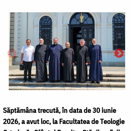
Săptămâna trecută, în data de 30 iunie
2026, a avut loc, la Facultatea de Teologie