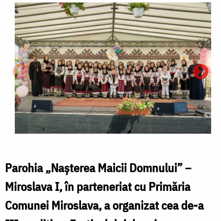
Parohia „Nașterea Maicii Domnului” –
Miroslava I, în parteneriat cu Primăria
Comunei Miroslava, a organizat cea de-a