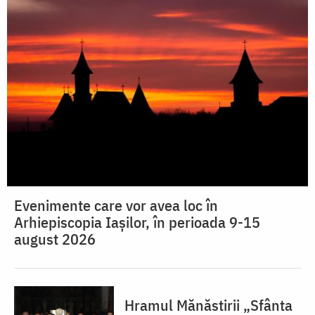
Evenimente care vor avea loc în
Arhiepiscopia Iaşilor, în perioada 9-15
august 2026
Hramul Mănăstirii „Sfânta