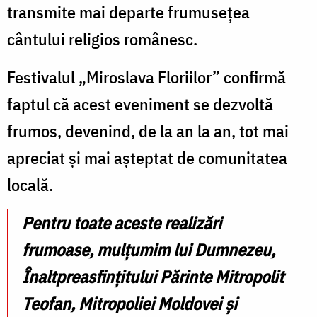
transmite mai departe frumusețea
cântului religios românesc.
Festivalul „Miroslava Floriilor” confirmă
faptul că acest eveniment se dezvoltă
frumos, devenind, de la an la an, tot mai
apreciat și mai așteptat de comunitatea
locală.
Pentru toate aceste realizări
frumoase, mulțumim lui Dumnezeu,
Înaltpreasfințitului Părinte Mitropolit
Teofan, Mitropoliei Moldovei și