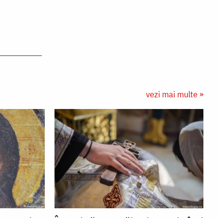
vezi mai multe »