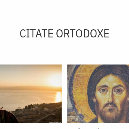
CITATE ORTODOXE