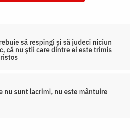
rebuie să respingi și să judeci niciun
c, că nu știi care dintre ei este trimis
ristos
 nu sunt lacrimi, nu este mântuire