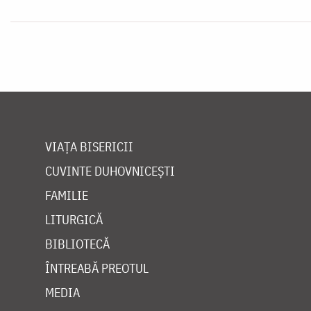
VIAȚA BISERICII
CUVINTE DUHOVNICEȘTI
FAMILIE
LITURGICĂ
BIBLIOTECĂ
ÎNTREABĂ PREOTUL
MEDIA