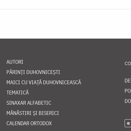
AUTORI
PĂRINȚI DUHOVNICEȘTI
DE
MAICI CU VIAȚĂ DUHOVNICEASCĂ
PO
TEMATICĂ
DO
SINAXAR ALFABETIC
MĂNĂSTIRI ȘI BISERICI
CALENDAR ORTODOX