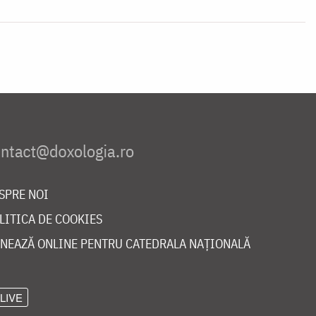
SPRE NOI
LITICA DE COOKIES
NEAZĂ ONLINE PENTRU CATEDRALA NAȚIONALĂ
LIVE