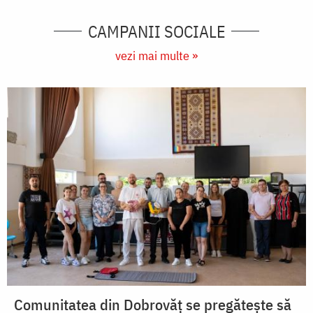
CAMPANII SOCIALE
vezi mai multe »
Comunitatea din Dobrovăț se pregătește să