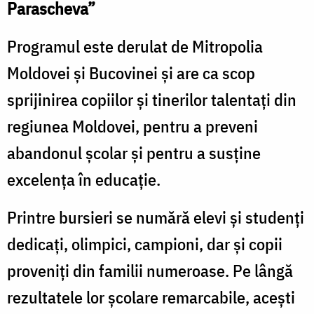
Parascheva”
Programul este derulat de Mitropolia
Moldovei și Bucovinei și are ca scop
sprijinirea copiilor și tinerilor talentați din
regiunea Moldovei, pentru a preveni
abandonul școlar și pentru a susține
excelența în educație.
Printre bursieri se numără elevi și studenți
dedicați, olimpici, campioni, dar și copii
proveniți din familii numeroase. Pe lângă
rezultatele lor școlare remarcabile, acești