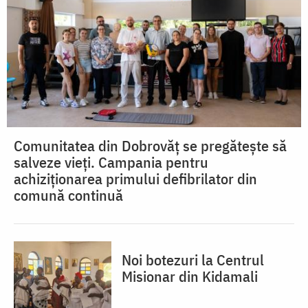
Comunitatea din Dobrovăț se pregătește să
salveze vieți. Campania pentru
achiziționarea primului defibrilator din
comună continuă
Noi botezuri la Centrul
Misionar din Kidamali