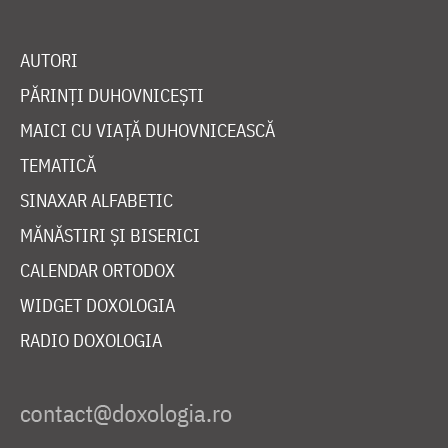
AUTORI
PĂRINȚI DUHOVNICEȘTI
MAICI CU VIAȚĂ DUHOVNICEASCĂ
TEMATICĂ
SINAXAR ALFABETIC
MĂNĂSTIRI ȘI BISERICI
CALENDAR ORTODOX
WIDGET DOXOLOGIA
RADIO DOXOLOGIA