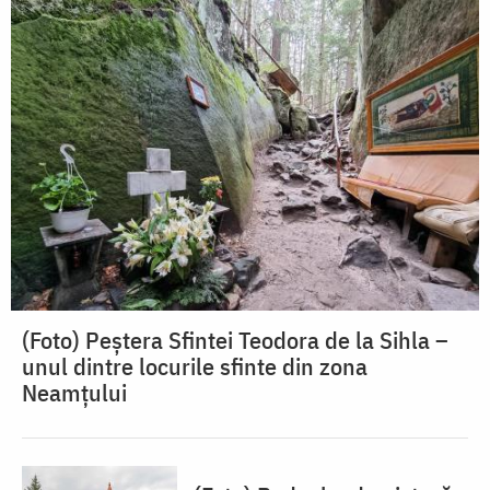
(Foto) Peștera Sfintei Teodora de la Sihla –
unul dintre locurile sfinte din zona
Neamțului