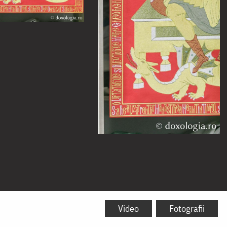
Video
Fotografii