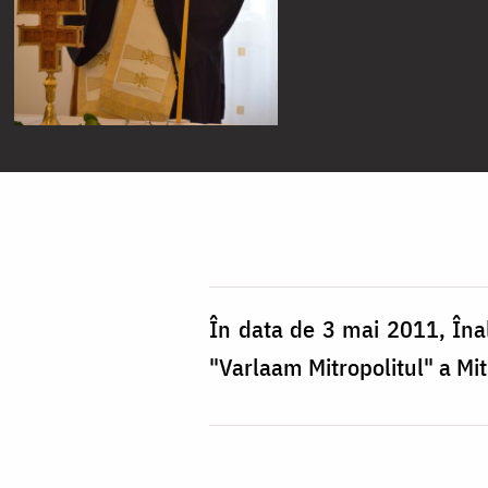
În data de 3 mai 2011, Înal
"Varlaam Mitropolitul" a Mit