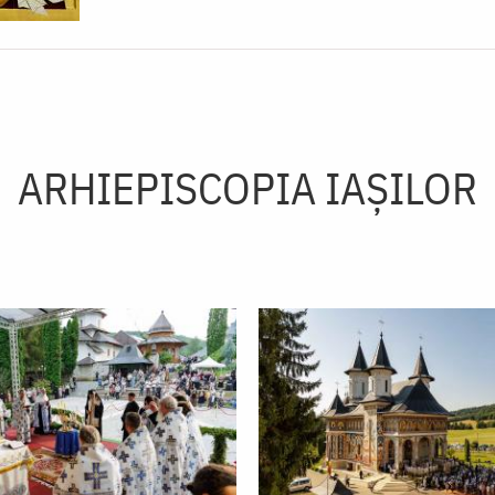
ARHIEPISCOPIA IAŞILOR