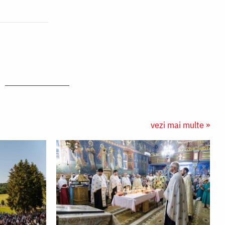
vezi mai multe »