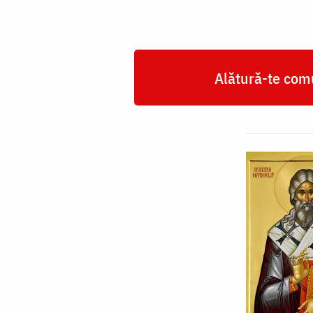
Alătură-te comu