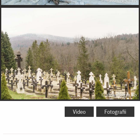
Video
Fotografii