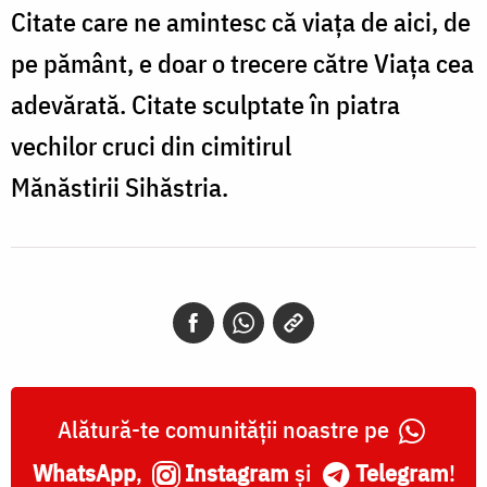
Citate care ne amintesc că viața de aici, de
pe pământ, e doar o trecere către Viața cea
adevărată. Citate sculptate în piatra
vechilor cruci din cimitirul
Mănăstirii Sihăstria.
Alătură-te comunității noastre pe
WhatsApp
,
Instagram
și
Telegram
!