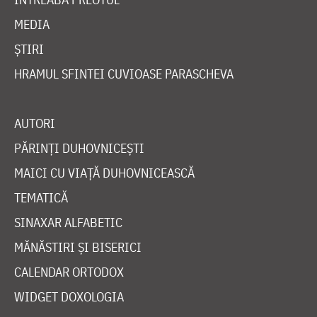
MEDIA
ȘTIRI
HRAMUL SFINTEI CUVIOASE PARASCHEVA
AUTORI
PĂRINȚI DUHOVNICEȘTI
MAICI CU VIAȚĂ DUHOVNICEASCĂ
TEMATICĂ
SINAXAR ALFABETIC
MĂNĂSTIRI ȘI BISERICI
CALENDAR ORTODOX
WIDGET DOXOLOGIA