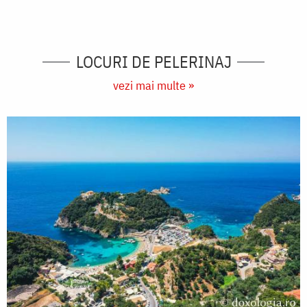
LOCURI DE PELERINAJ
vezi mai multe »