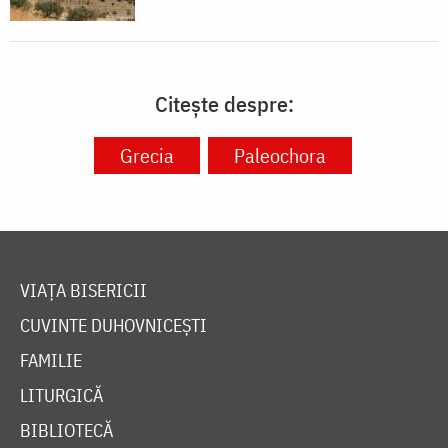
Citește despre:
Grecia
Paleochora
VIAȚA BISERICII
CUVINTE DUHOVNICEȘTI
FAMILIE
LITURGICĂ
BIBLIOTECĂ