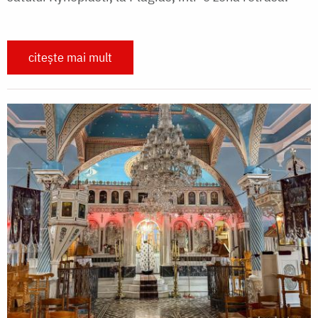
citește mai mult