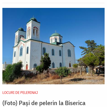
LOCURI DE PELERINAJ
(Foto) Pași de pelerin la Biserica