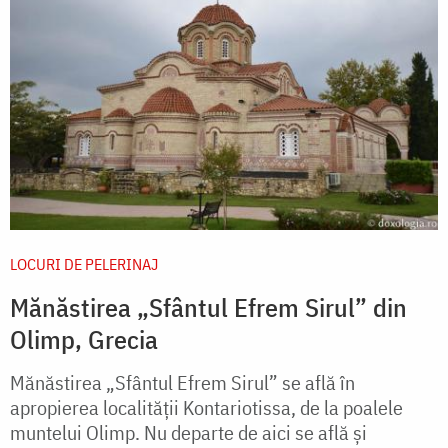
LOCURI DE PELERINAJ
Mănăstirea „Sfântul Efrem Sirul” din
Olimp, Grecia
Mănăstirea „Sfântul Efrem Sirul” se află în
apropierea localităţii Kontariotissa, de la poalele
muntelui Olimp. Nu departe de aici se află şi