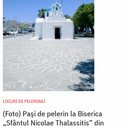
LOCURI DE PELERINAJ
(Foto) Pași de pelerin la Biserica
„Sfântul Nicolae Thalassitis” din