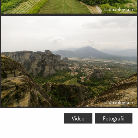
Video
Fotografii