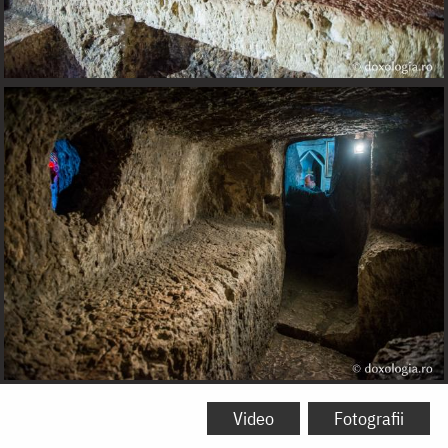
Video
Fotografii