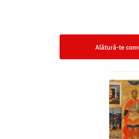
Alătură-te comu