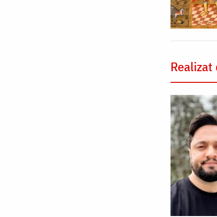
Realizat