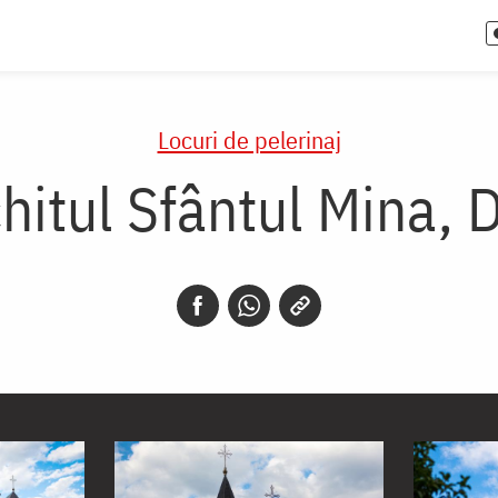
Locuri de pelerinaj
chitul Sfântul Mina,