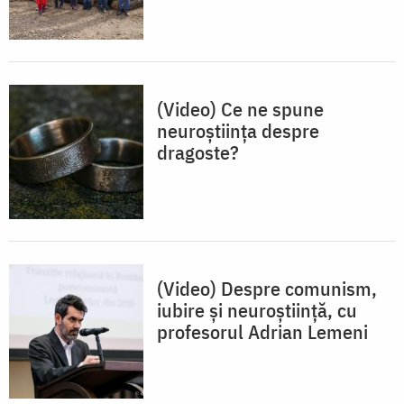
(Video) Ce ne spune
neuroștiința despre
dragoste?
(Video) Despre comunism,
iubire și neuroștiință, cu
profesorul Adrian Lemeni