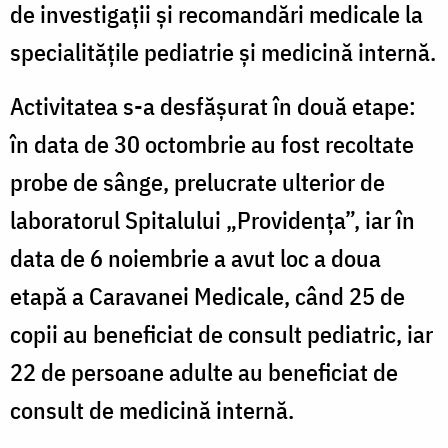
de investigații și recomandări medicale la
specialitățile pediatrie și medicină internă.
Activitatea s-a desfășurat în două etape:
în data de 30 octombrie au fost recoltate
probe de sânge, prelucrate ulterior de
laboratorul Spitalului „Providența”, iar în
data de 6 noiembrie a avut loc a doua
etapă a Caravanei Medicale, când 25 de
copii au beneficiat de consult pediatric, iar
22 de persoane adulte au beneficiat de
consult de medicină internă.