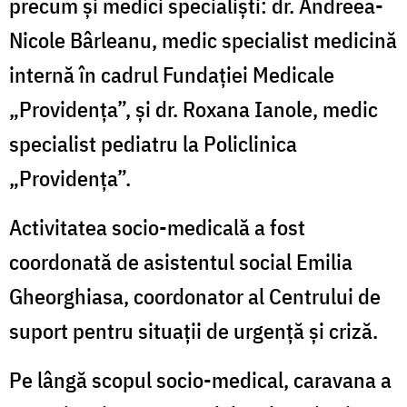
precum și medici specialiști: dr. Andreea-
Nicole Bârleanu, medic specialist medicină
internă în cadrul Fundației Medicale
„Providența”, și dr. Roxana Ianole, medic
specialist pediatru la Policlinica
„Providența”.
Activitatea socio-medicală a fost
coordonată de asistentul social Emilia
Gheorghiasa, coordonator al Centrului de
suport pentru situații de urgență și criză.
Pe lângă scopul socio-medical, caravana a