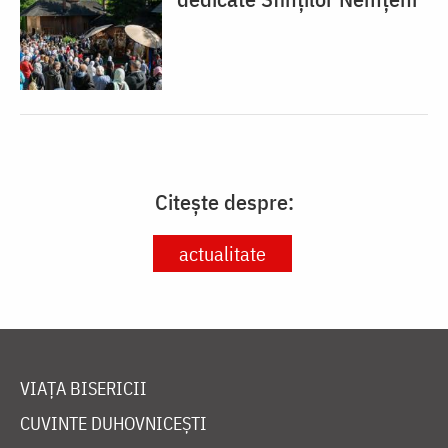
Citește despre:
actualitate
VIAȚA BISERICII
CUVINTE DUHOVNICEȘTI