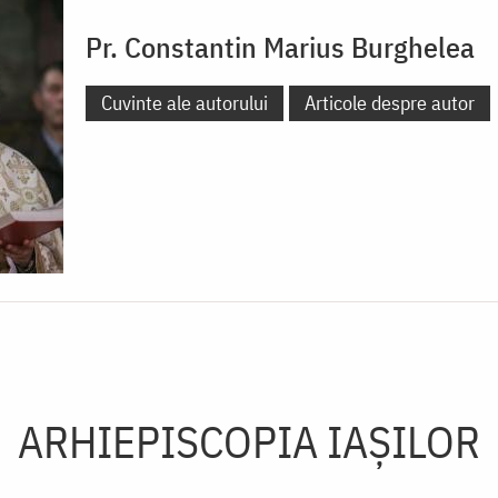
Pr. Constantin Marius Burghelea
Cuvinte ale autorului
Articole despre autor
ARHIEPISCOPIA IAŞILOR