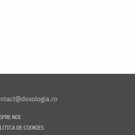
SPRE NOI
LITICA DE COOKIES