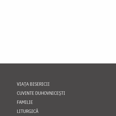
VIAȚA BISERICII
CUVINTE DUHOVNICEȘTI
FAMILIE
LITURGICĂ