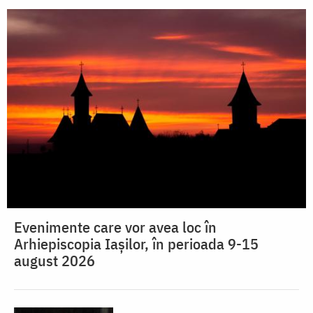
Evenimente care vor avea loc în
Arhiepiscopia Iaşilor, în perioada 9-15
august 2026