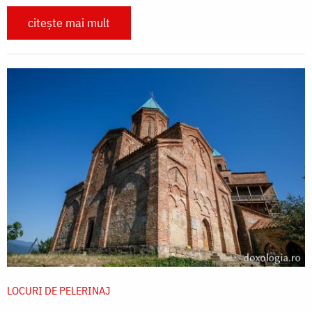
citește mai mult
LOCURI DE PELERINAJ