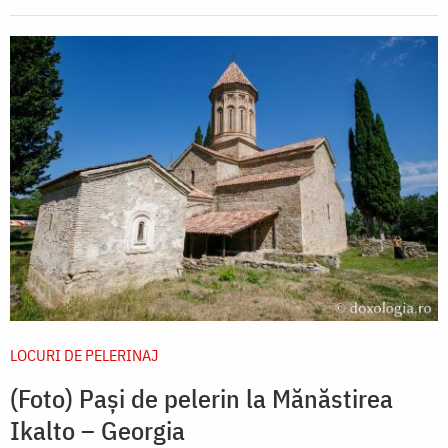
LOCURI DE PELERINAJ
(Foto) Pași de pelerin la Mănăstirea
Ikalto – Georgia