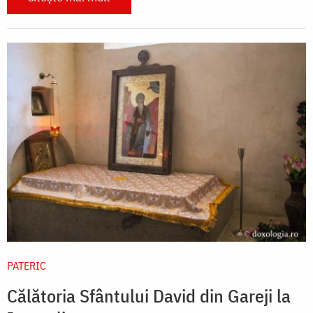
PATERIC
Călătoria Sfântului David din Gareji la