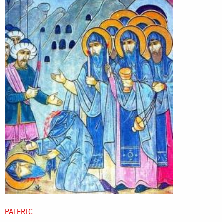
PATERIC