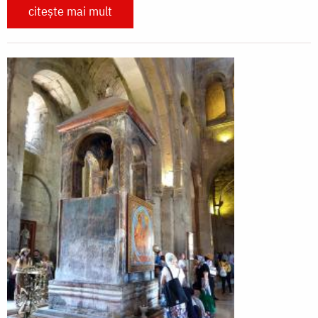
citește mai mult