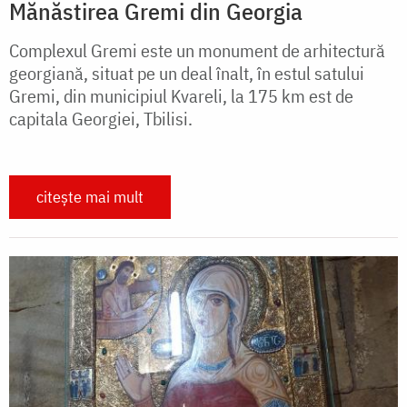
Mănăstirea Gremi din Georgia
Complexul Gremi este un monument de arhitectură
georgiană, situat pe un deal înalt, în estul satului
Gremi, din municipiul Kvareli, la 175 km est de
capitala Georgiei, Tbilisi.
citește mai mult