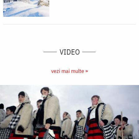
VIDEO
vezi mai multe »