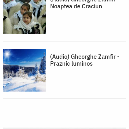
Noaptea de Craciun
(Audio) Gheorghe Zamfir -
Praznic luminos